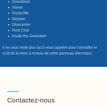
Downtown
Vanier
Rockcliffe
Nepean
Gloucester
Hunt Club
Inside the Greenbelt
Il ne vous reste plus qu’à nous appeler pour connaître le
coût de la mise à niveau de votre panneau électrique.
Contactez-nous