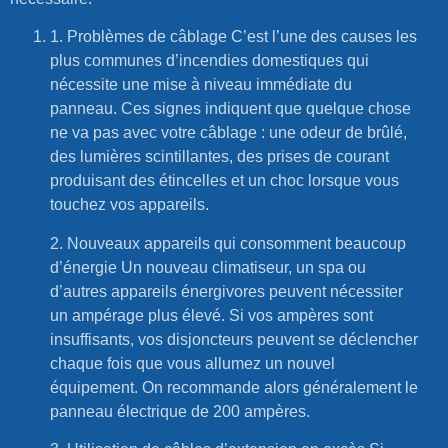
1. Problèmes de câblage C’est l’une des causes les
plus communes d’incendies domestiques qui
nécessite une mise à niveau immédiate du
panneau. Ces signes indiquent que quelque chose
ne va pas avec votre câblage : une odeur de brûlé,
des lumières scintillantes, des prises de courant
produisant des étincelles et un choc lorsque vous
touchez vos appareils.
2. Nouveaux appareils qui consomment beaucoup
d’énergie Un nouveau climatiseur, un spa ou
d’autres appareils énergivores peuvent nécessiter
un ampérage plus élevé. Si vos ampères sont
insuffisants, vos disjoncteurs peuvent se déclencher
chaque fois que vous allumez un nouvel
équipement. On recommande alors généralement le
panneau électrique de 200 ampères.