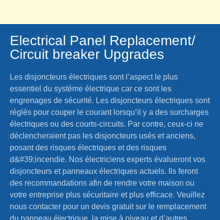
Electrical Panel Replacement/
Circuit breaker Upgrades
Les disjoncteurs électriques sont l’aspect le plus
essentiel du système électrique car ce sont les
engrenages de sécurité. Les disjoncteurs électriques sont
réglés pour couper le courant lorsqu’il y a des surcharges
électriques ou des courts-circuits. Par contre, ceux-ci ne
déclencheraient pas les disjoncteurs usés et anciens,
posant des risques électriques et des risques
d&#39;incendie. Nos électriciens experts évalueront vos
disjoncteurs et panneaux électriques actuels. Ils feront
des recommandations afin de rendre votre maison ou
votre entreprise plus sécuritaire et plus efficace. Veuillez
nous contacter pour un devis gratuit sur le remplacement
du panneau électrique, la mise à niveau et d’autres