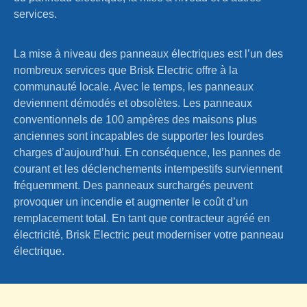
services.
La mise à niveau des panneaux électriques est l’un des
nombreux services que Brisk Electric offre à la
communauté locale. Avec le temps, les panneaux
deviennent démodés et obsolètes. Les panneaux
conventionnels de 100 ampères des maisons plus
anciennes sont incapables de supporter les lourdes
charges d’aujourd’hui. En conséquence, les pannes de
courant et les déclenchements intempestifs surviennent
fréquemment. Des panneaux surchargés peuvent
provoquer un incendie et augmenter le coût d’un
remplacement total. En tant que contracteur agréé en
électricité, Brisk Electric peut moderniser votre panneau
électrique.