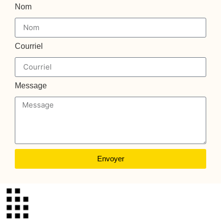
Nom
Courriel
Message
Envoyer