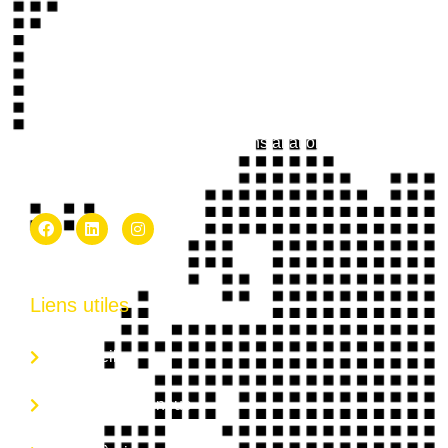
contracteur en électricité résidentiel et commercial à
Ottawa, offre un service et des installations de qualité
supérieure.
Liens utiles
Accueil
À Propos de nous