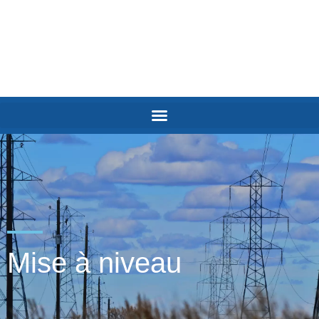
Mise à niveau