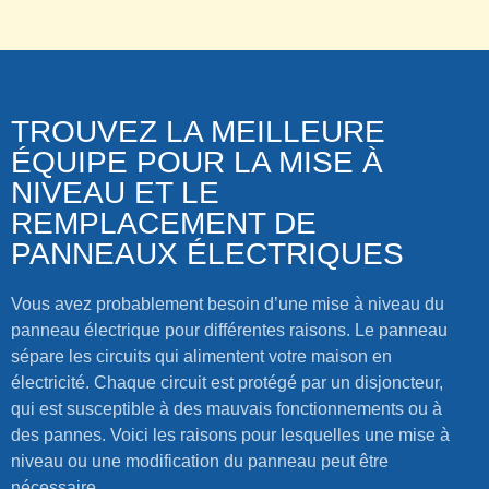
TROUVEZ LA MEILLEURE
ÉQUIPE POUR LA MISE À
NIVEAU ET LE
REMPLACEMENT DE
PANNEAUX ÉLECTRIQUES
Vous avez probablement besoin d’une mise à niveau du
panneau électrique pour différentes raisons. Le panneau
sépare les circuits qui alimentent votre maison en
électricité. Chaque circuit est protégé par un disjoncteur,
qui est susceptible à des mauvais fonctionnements ou à
des pannes. Voici les raisons pour lesquelles une mise à
niveau ou une modification du panneau peut être
nécessaire.