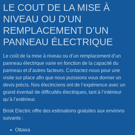
LE COUT DE LA MISE À
NIVEAU OU D’UN
REMPLACEMENT D’UN
PANNEAU ÉLECTRIQUE
Le coût de la mise à niveau ou d’un remplacement d’un
panneau électrique varie en fonction de la capacité du
panneau et d’autres facteurs. Contactez-nous pour une
visite sur place afin que nous puissions vous donner un
devis précis. Nos électriciens ont de l’expérience avec un
grand éventail de difficultés électriques, tant à l’intérieur
qu’à l’extérieur.
Brisk Electric offre des estimations gratuites aux environs
suivants :
Ottawa